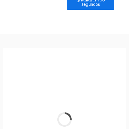
segundos